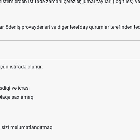
temlərdən istifadə zamanı çərəzlər, jurnal faylları (log files) v
ar, ödəniş provayderləri və digər tərəfdaş qurumlar tərəfindən tə
ün istifadə olunur:
sdiqi və icrası
ə əlaqə saxlamaq
də sizi məlumatlandırmaq