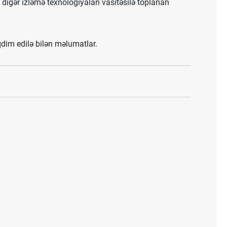
ə digər izləmə texnologiyaları vasitəsilə toplanan
qdim edilə bilən məlumatlar.