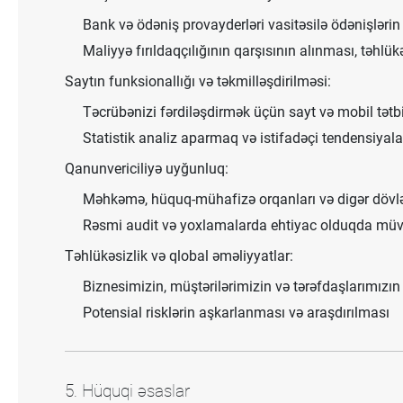
Bank və ödəniş provayderləri vasitəsilə ödənişlərin 
Maliyyə fırıldaqçılığının qarşısının alınması, təhlü
Saytın funksionallığı və təkmilləşdirilməsi:
Təcrübənizi fərdiləşdirmək üçün sayt və mobil tətb
Statistik analiz aparmaq və istifadəçi tendensiyal
Qanunvericiliyə uyğunluq:
Məhkəmə, hüquq-mühafizə orqanları və digər dövlə
Rəsmi audit və yoxlamalarda ehtiyac olduqda mü
Təhlükəsizlik və qlobal əməliyyatlar:
Biznesimizin, müştərilərimizin və tərəfdaşlarımızın
Potensial risklərin aşkarlanması və araşdırılması
5. Hüquqi əsaslar