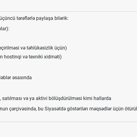
çüncü tərəflərlə paylaşa bilərik:
lar):
çirilməsi və təhlükəsizlik üçün)
in hostinqi və texniki xidməti)
ləblər əsasında
, satılması və ya aktivi bölüşdürülməsi kimi hallarda
nun çərçivəsində, bu Siyasətdə göstərilən məqsədlər üçün ötürül