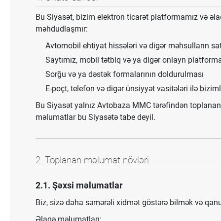
Bu Siyasət, bizim elektron ticarət platformamız və əla
məhdudlaşmır:
Avtomobil ehtiyat hissələri və digər məhsulların sat
Saytımız, mobil tətbiq və ya digər onlayn platform
Sorğu və ya dəstək formalarının doldurulması
E-poçt, telefon və digər ünsiyyət vasitələri ilə biz
Bu Siyasət yalnız Avtobaza MMC tərəfindən toplanan v
məlumatlar bu Siyasətə tabe deyil.
2. Toplanan məlumat növləri
2.1. Şəxsi məlumatlar
Biz, sizə daha səmərəli xidmət göstərə bilmək və qanu
Əlaqə məlumatları: