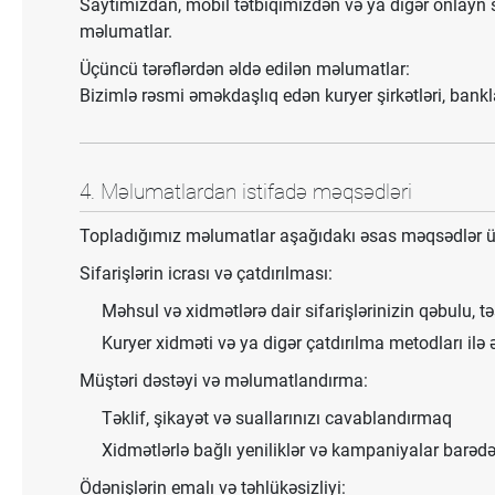
Saytımızdan, mobil tətbiqimizdən və ya digər onlayn sis
məlumatlar.
Üçüncü tərəflərdən əldə edilən məlumatlar:
Bizimlə rəsmi əməkdaşlıq edən kuryer şirkətləri, bankl
4. Məlumatlardan istifadə məqsədləri
Topladığımız məlumatlar aşağıdakı əsas məqsədlər üç
Sifarişlərin icrası və çatdırılması:
Məhsul və xidmətlərə dair sifarişlərinizin qəbulu, tə
Kuryer xidməti və ya digər çatdırılma metodları il
Müştəri dəstəyi və məlumatlandırma:
Təklif, şikayət və suallarınızı cavablandırmaq
Xidmətlərlə bağlı yeniliklər və kampaniyalar barə
Ödənişlərin emalı və təhlükəsizliyi: