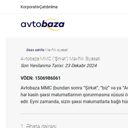
Korporativ
Çatdırılma
Əsas səhifə
Məxfilik siyasəti
Avtobaza MMC (“Şirkət”) Məxfilik Siyasəti
Son Yenilənmə Tarixi:
23 Dekabr 2024
VÖEN: 1506986061
Avtobaza MMC (bundan sonra “Şirkət”, “biz” və ya “A
hər kəsin şəxsi məlumatlarının qorunmasına xüsusi ön
edir. Eyni zamanda, sizin şəxsi məlumatlarla bağlı hüq
1. Əhatə dairəsi