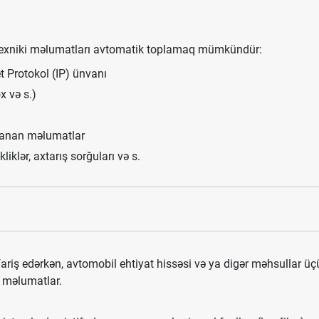
texniki məlumatları avtomatik toplamaq mümkündür:
 Protokol (IP) ünvanı
x və s.)
planan məlumatlar
kliklər, axtarış sorğuları və s.
ş edərkən, avtomobil ehtiyat hissəsi və ya digər məhsullar üçü
z məlumatlar.