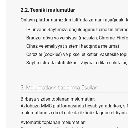
2.2. Texniki məlumatlar
Onlayn platformamızdan istifadə zamanı aşağıdakı 
IP ünvanı:
Saytımıza qoşulduğunuz cihazın İnternet
Brauzer növü və versiyası
(məsələn, Chrome, Firefo
Cihaz və əməliyyat sistemi haqqında məlumat
Çərəzlər (cookies) və piksel etiketləri
vasitəsilə to
Saytın istifadə statistikası:
Ziyarət edilən səhifələr, 
3. Məlumatların toplanma üsulları
Birbaşa sizdən toplanan məlumatlar:
Avtobaza MMC platformasında hesab yaradarkən, sifari
məlumatlarınızı daxil etdikdə özünüz təqdim etdiyini
Avtomatik toplanan məlumatlar: