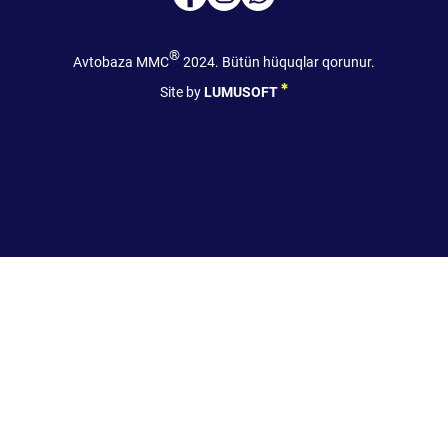
®
Avtobaza MMC
2024. Bütün hüquqlar qorunur.
Site by
LUMUSOFT