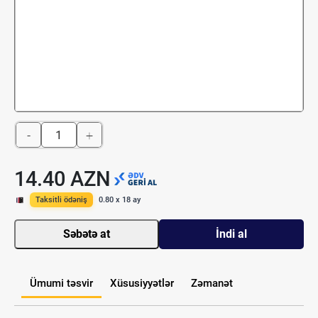
-
+
14.40 AZN
Taksitli ödəniş
0.80 x 18 ay
Səbətə at
İndi al
Ümumi təsvir
Xüsusiyyətlər
Zəmanət