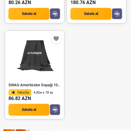
80.26 AZN
180.76 AZN
Səbətə at
Səbətə at
SWAG Amortizator Dayağı 10 92 4403
Taksitlə
4.82₼ x 18 ay
86.82 AZN
Səbətə at