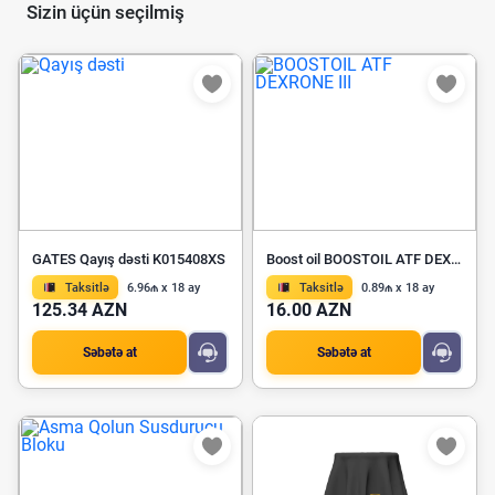
Sizin üçün seçilmiş
GATES Qayış dəsti K015408XS
Boost oil BOOSTOIL ATF DEXRONE III
Taksitlə
6.96₼ x 18 ay
Taksitlə
0.89₼ x 18 ay
125.34 AZN
16.00 AZN
Səbətə at
Səbətə at