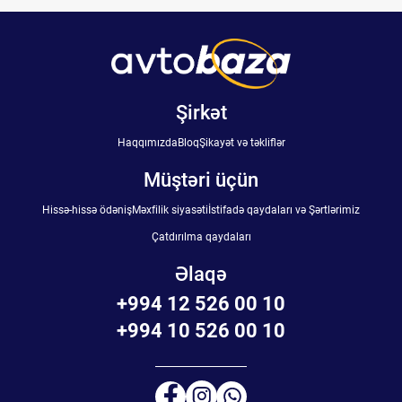
Şirkət
Haqqımızda
Bloq
Şikayət və təkliflər
Müştəri üçün
Hissə-hissə ödəniş
Məxfilik siyasəti
İstifadə qaydaları və Şərtlərimiz
Çatdırılma qaydaları
Əlaqə
+994 12 526 00 10
+994 10 526 00 10