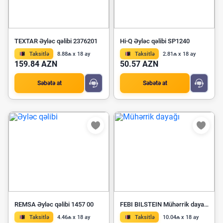
TEXTAR Əyləc qəlibi 2376201
Hi-Q Əyləc qəlibi SP1240
Taksitlə
8.88₼ x 18 ay
Taksitlə
2.81₼ x 18 ay
159.84 AZN
50.57 AZN
Səbətə at
Səbətə at
REMSA Əyləc qəlibi 1457 00
FEBI BILSTEIN Mühərrik dayağı 30628
Taksitlə
4.46₼ x 18 ay
Taksitlə
10.04₼ x 18 ay