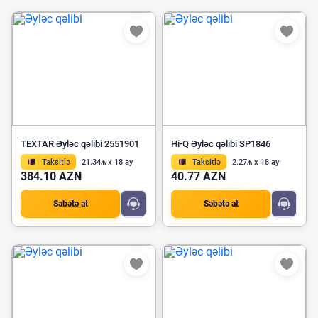
TEXTAR Əyləc qəlibi 2551901
Hi-Q Əyləc qəlibi SP1846
Taksitlə
21.34₼ x 18 ay
Taksitlə
2.27₼ x 18 ay
384.10 AZN
40.77 AZN
Səbətə at
Səbətə at