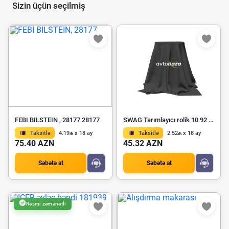
Sizin üçün seçilmiş
FEBI BILSTEIN , 28177 28177
SWAG Tarımlayıcı rolik 10 92 4730
Taksitlə
4.19₼ x 18 ay
Taksitlə
2.52₼ x 18 ay
75.40 AZN
45.32 AZN
Səbətə at
Səbətə at
Rəsmi zəmanətli