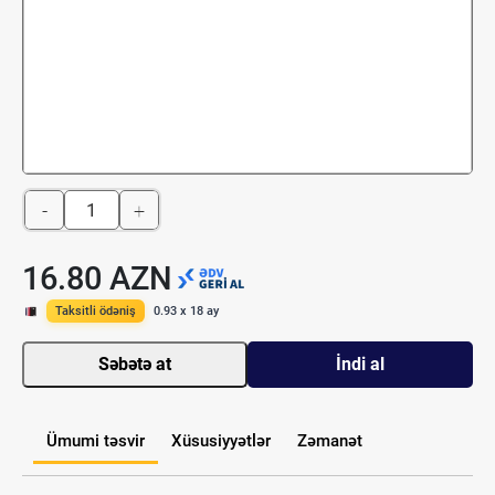
-
+
16.80 AZN
Taksitli ödəniş
0.93 x 18 ay
Səbətə at
İndi al
Ümumi təsvir
Xüsusiyyətlər
Zəmanət