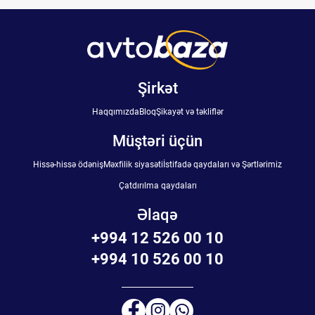
Şirkət
Haqqımızda
Bloq
Şikayət və təkliflər
Müştəri üçün
Hissə-hissə ödəniş
Məxfilik siyasəti
İstifadə qaydaları və Şərtlərimiz
Çatdırılma qaydaları
Əlaqə
+994 12 526 00 10
+994 10 526 00 10