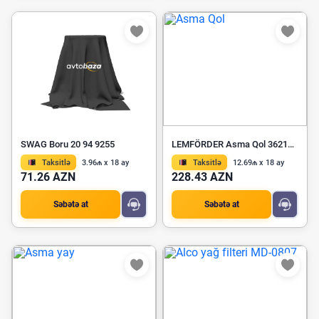
SWAG Boru 20 94 9255
LEMFÖRDER Asma Qol 36214 01
Taksitlə
3.96₼ x 18 ay
Taksitlə
12.69₼ x 18 ay
71.26 AZN
228.43 AZN
Səbətə at
Səbətə at