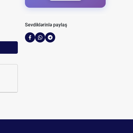
Sevdiklərinlə paylaş