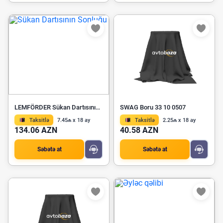
LEMFÖRDER Sükan Dartısının Sonluğu 34005 01
SWAG Boru 33 10 0507
Taksitlə
7.45₼ x 18 ay
Taksitlə
2.25₼ x 18 ay
134.06 AZN
40.58 AZN
Səbətə at
Səbətə at