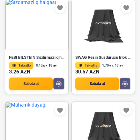
FEBI BILSTEIN Sızdırmazlıq halqası 02741
SWAG Rezin Susdurucu Blok 30 91 9928
Taksitlə
0.18₼ x 18 ay
Taksitlə
1.70₼ x 18 ay
3.26 AZN
30.57 AZN
Səbətə at
Səbətə at