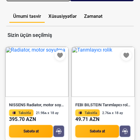
Ümumi təsvir
Xüsusiyyətlər
Zəmanət
Sizin üçün seçilmiş
NISSENS Radiator, motor soyutma 67470
FEBI BILSTEIN Tarımlayıcı rolik 15179
Taksitlə
21.98₼ x 18 ay
Taksitlə
2.76₼ x 18 ay
395.70 AZN
49.71 AZN
Səbətə at
Səbətə at