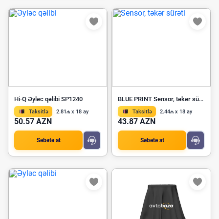
Hi-Q Əyləc qəlibi SP1240
BLUE PRINT Sensor, təkər sürəti ADG07162
Taksitlə
2.81₼ x 18 ay
Taksitlə
2.44₼ x 18 ay
50.57 AZN
43.87 AZN
Səbətə at
Səbətə at