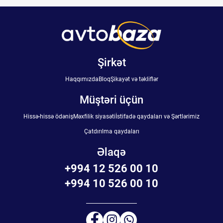
Şirkət
Haqqımızda
Bloq
Şikayət və təkliflər
Müştəri üçün
Hissə-hissə ödəniş
Məxfilik siyasəti
İstifadə qaydaları və Şərtlərimiz
Çatdırılma qaydaları
Əlaqə
+994 12 526 00 10
+994 10 526 00 10