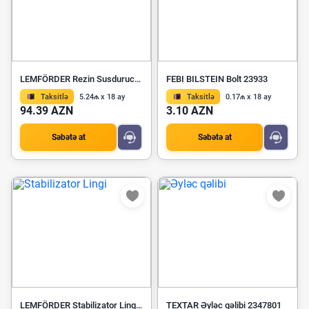
LEMFÖRDER Rezin Susdurucu Blok 35023 01
FEBI BILSTEIN Bolt 23933
Taksitlə
5.24₼ x 18 ay
Taksitlə
0.17₼ x 18 ay
94.39 AZN
3.10 AZN
Səbətə at
Səbətə at
LEMFÖRDER Stabilizator Lingi 24724 01
TEXTAR Əyləc qəlibi 2347801