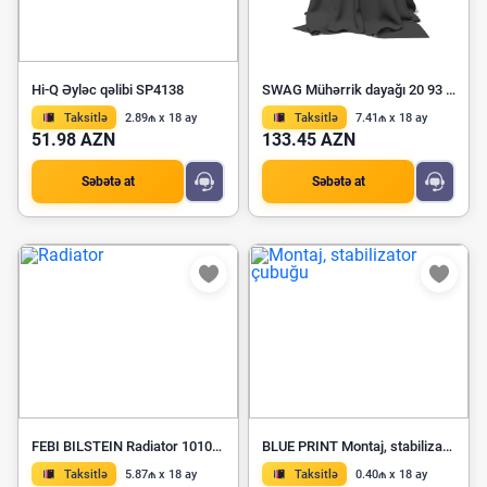
Hi-Q Əyləc qəlibi SP4138
SWAG Mühərrik dayağı 20 93 9017
Taksitlə
2.89₼ x 18 ay
Taksitlə
7.41₼ x 18 ay
51.98 AZN
133.45 AZN
Səbətə at
Səbətə at
FEBI BILSTEIN Radiator 101008
BLUE PRINT Montaj, stabilizator çubuğu ADG080216
Taksitlə
5.87₼ x 18 ay
Taksitlə
0.40₼ x 18 ay