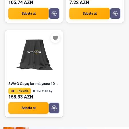
105.74 AZN
7.22 AZN
Səbətə at
Səbətə at
SWAG Qayış tarımlayıcısı 10 92 2776
Taksitlə
8.80₼ x 18 ay
158.33 AZN
Səbətə at