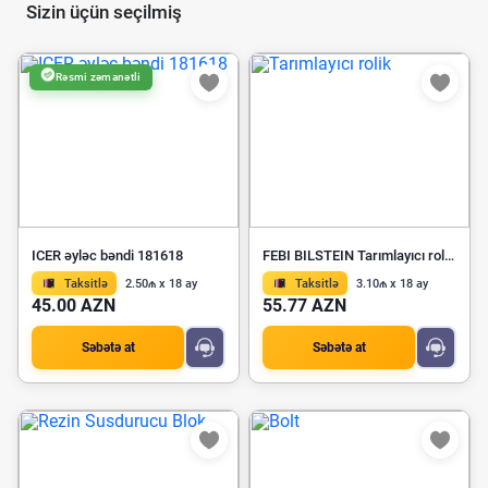
Sizin üçün seçilmiş
Rəsmi zəmanətli
ICER əyləc bəndi 181618
FEBI BILSTEIN Tarımlayıcı rolik 47996
Taksitlə
2.50₼ x 18 ay
Taksitlə
3.10₼ x 18 ay
45.00 AZN
55.77 AZN
Səbətə at
Səbətə at