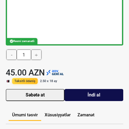
Rəsmi zəmanətli
-
+
45.00 AZN
Taksitli ödəniş
2.50 x 18 ay
Səbətə at
İndi al
Ümumi təsvir
Xüsusiyyətlər
Zəmanət