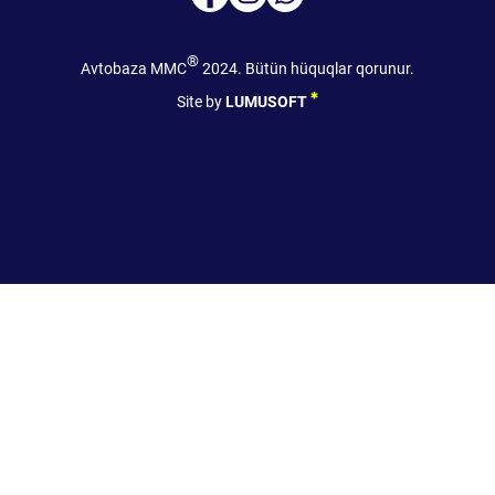
®
Avtobaza MMC
2024. Bütün hüquqlar qorunur.
Site by
LUMUSOFT