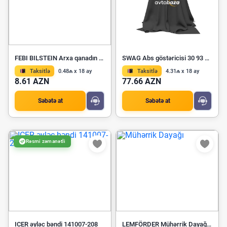
FEBI BILSTEIN Arxa qanadın saxlama lenti 173550
SWAG Abs göstəricisi 30 93 2862
Taksitlə
0.48₼ x 18 ay
Taksitlə
4.31₼ x 18 ay
8.61 AZN
77.66 AZN
Səbətə at
Səbətə at
Rəsmi zəmanətli
ICER əyləc bəndi 141007-208
LEMFÖRDER Mühərrik Dayağı 38086 01