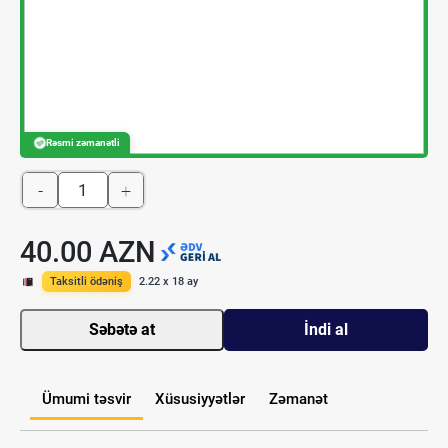
Rəsmi zəmanətli
-
+
40.00 AZN
Taksitli ödəniş
2.22 x 18 ay
Səbətə at
İndi al
Ümumi təsvir
Xüsusiyyətlər
Zəmanət