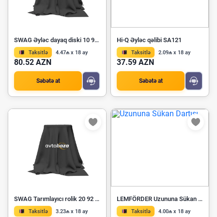
SWAG Əyləc dayaq diski 10 92 4350
Hi-Q Əyləc qəlibi SA121
Taksitlə
4.47₼ x 18 ay
Taksitlə
2.09₼ x 18 ay
80.52 AZN
37.59 AZN
Səbətə at
Səbətə at
SWAG Tarımlayıcı rolik 20 92 8709
LEMFÖRDER Uzununa Sükan Dartısı 27089 01
Taksitlə
3.23₼ x 18 ay
Taksitlə
4.00₼ x 18 ay