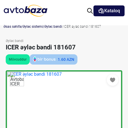
Kataloq
Əsas səhifə
Əyləc sistemi
Əyləc bəndi
ICER əyləc bəndi 181607
Əyləc bəndi
ICER əyləc bəndi 181607
1.60
AZN
Mövcuddur