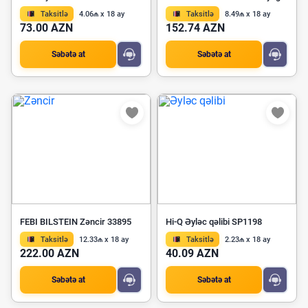
Taksitlə
4.06₼ x 18 ay
Taksitlə
8.49₼ x 18 ay
73.00 AZN
152.74 AZN
Səbətə at
Səbətə at
FEBI BILSTEIN Zəncir 33895
Hi-Q Əyləc qəlibi SP1198
Taksitlə
12.33₼ x 18 ay
Taksitlə
2.23₼ x 18 ay
222.00 AZN
40.09 AZN
Səbətə at
Səbətə at