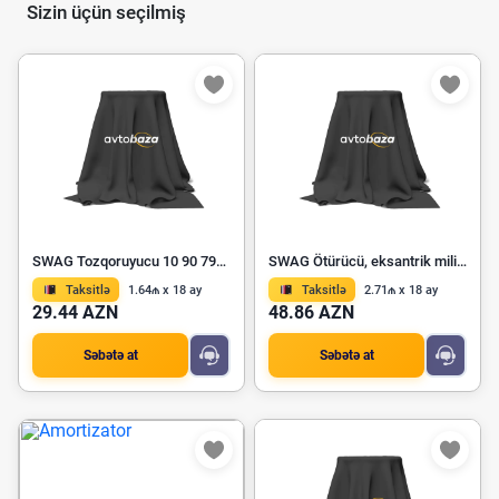
Sizin üçün seçilmiş
SWAG Tozqoruyucu 10 90 7933
SWAG Ötürücü, eksantrik mili 10 05 0011
Taksitlə
1.64₼ x 18 ay
Taksitlə
2.71₼ x 18 ay
29.44 AZN
48.86 AZN
Səbətə at
Səbətə at