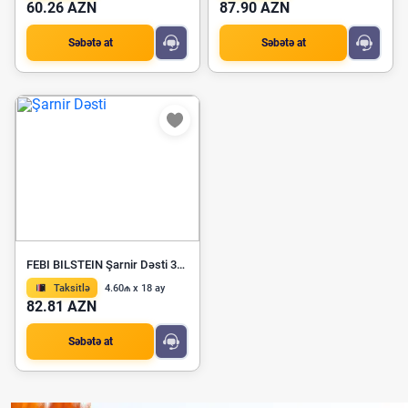
60.26 AZN
87.90 AZN
Səbətə at
Səbətə at
FEBI BILSTEIN Şarnir Dəsti 33224
Taksitlə
4.60₼ x 18 ay
82.81 AZN
Səbətə at