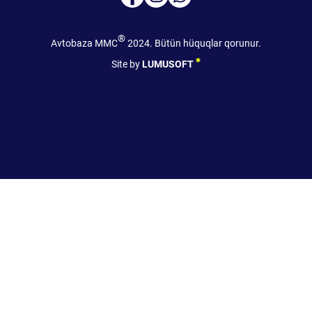
®
Avtobaza MMC
2024. Bütün hüquqlar qorunur.
Site by
LUMUSOFT