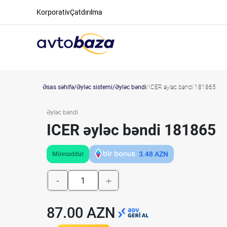
Korporativ
Çatdırılma
Əsas səhifə
Əyləc sistemi
Əyləc bəndi
ICER əyləc bəndi 181865
Əyləc bəndi
ICER əyləc bəndi 181865
3.48
AZN
Mövcuddur
-
+
87.00 AZN