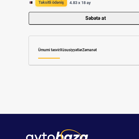
Taksitli ödəniş
4.83 x 18 ay
Səbətə at
Ümumi təsvir
Xüsusiyyətlər
Zəmanət