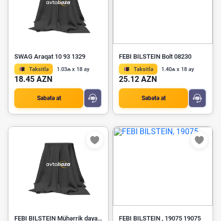
SWAG Araqat 10 93 1329
FEBI BILSTEIN Bolt 08230
Taksitlə
1.03₼ x 18 ay
Taksitlə
1.40₼ x 18 ay
18.45 AZN
25.12 AZN
Səbətə at
Səbətə at
FEBI BILSTEIN Mühərrik dayağı 193486
FEBI BILSTEIN , 19075 19075