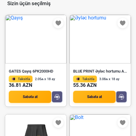
Sizin üçün seçilmiş
GATES Qayış 6PK2000HD
BLUE PRINT Əyləc hortumu ADG053321
Taksitlə
2.05₼ x 18 ay
Taksitlə
3.08₼ x 18 ay
36.81 AZN
55.36 AZN
Səbətə at
Səbətə at