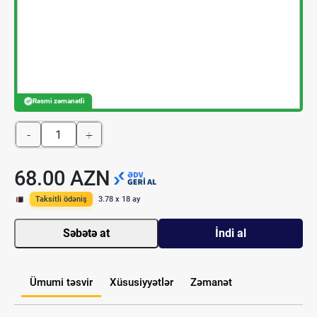
Rəsmi zəmanətli
-
+
68.00 AZN
Taksitli ödəniş
3.78 x 18 ay
Səbətə at
İndi al
Ümumi təsvir
Xüsusiyyətlər
Zəmanət