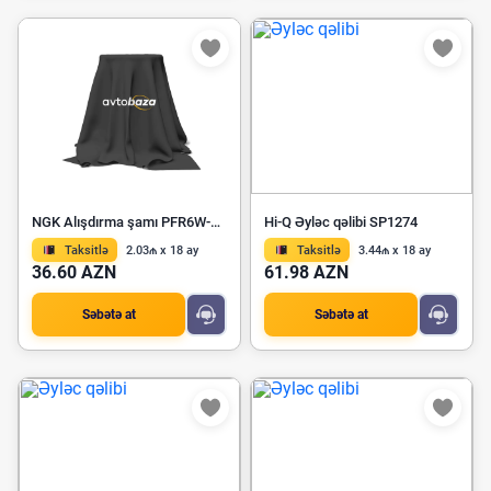
NGK Alışdırma şamı PFR6W-TG
Hi-Q Əyləc qəlibi SP1274
Taksitlə
2.03₼ x 18 ay
Taksitlə
3.44₼ x 18 ay
36.60 AZN
61.98 AZN
Səbətə at
Səbətə at