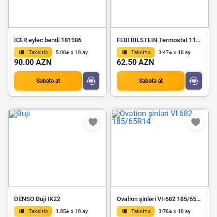
ICER əyləc bəndi 181986
FEBI BILSTEIN Termostat 11496
Taksitlə
5.00₼ x 18 ay
Taksitlə
3.47₼ x 18 ay
90.00 AZN
62.50 AZN
Səbətə at
Səbətə at
DENSO Buji IK22
Ovation şinləri VI-682 185/65R14
Taksitlə
1.85₼ x 18 ay
Taksitlə
3.78₼ x 18 ay