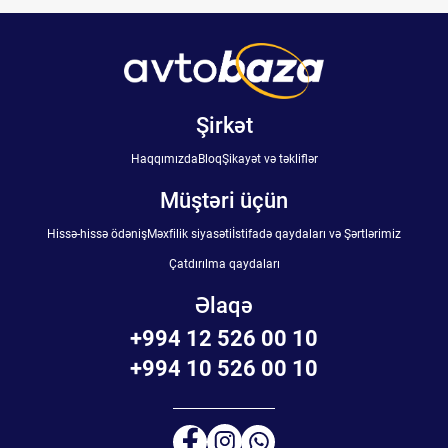
Şirkət
Haqqımızda
Bloq
Şikayət və təkliflər
Müştəri üçün
Hissə-hissə ödəniş
Məxfilik siyasəti
İstifadə qaydaları və Şərtlərimiz
Çatdırılma qaydaları
Əlaqə
+994 12 526 00 10
+994 10 526 00 10