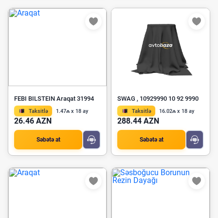
FEBI BILSTEIN Araqat 31994
SWAG , 10929990 10 92 9990
Taksitlə
1.47₼ x 18 ay
Taksitlə
16.02₼ x 18 ay
26.46 AZN
288.44 AZN
Səbətə at
Səbətə at