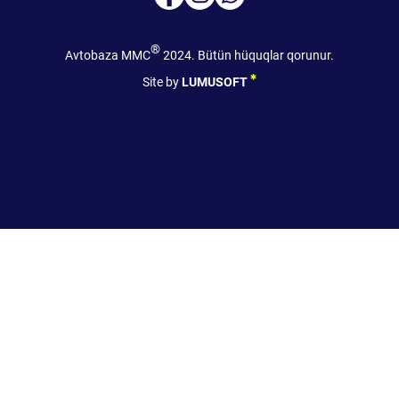
®
Avtobaza MMC
2024. Bütün hüquqlar qorunur.
Site by
LUMUSOFT