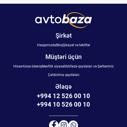
Şirkət
Haqqımızda
Bloq
Şikayət və təkliflər
Müştəri üçün
Hissə-hissə ödəniş
Məxfilik siyasəti
İstifadə qaydaları və Şərtlərimiz
Çatdırılma qaydaları
Əlaqə
+994 12 526 00 10
+994 10 526 00 10