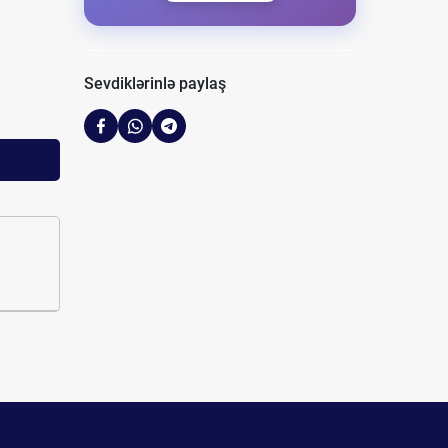
Sevdiklərinlə paylaş