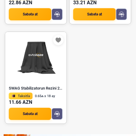
22.86 AZN
33.21 AZN
Səbətə at
Səbətə at
SWAG Stabilizatorun Rezini 20 93 4259
Taksitlə
0.65₼ x 18 ay
11.66 AZN
Səbətə at