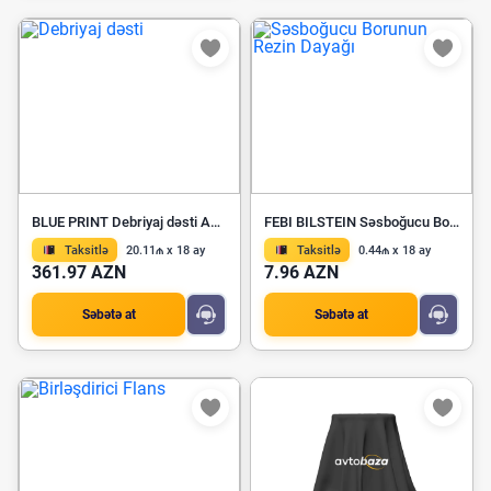
BLUE PRINT Debriyaj dəsti ADU173030
FEBI BILSTEIN Səsboğucu Borunun Rezin Dayağı 30784
Taksitlə
20.11₼ x 18 ay
Taksitlə
0.44₼ x 18 ay
361.97 AZN
7.96 AZN
Səbətə at
Səbətə at