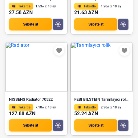
Taksitlə
1.53₼ x 18 ay
Taksitlə
1.20₼ x 18 ay
27.58 AZN
21.63 AZN
Səbətə at
Səbətə at
NISSENS Radiator 70522
FEBI BILSTEIN Tarımlayıcı rolik 19247
Taksitlə
7.10₼ x 18 ay
Taksitlə
2.90₼ x 18 ay
127.88 AZN
52.24 AZN
Səbətə at
Səbətə at