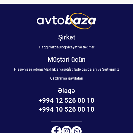
Şirkət
Haqqımızda
Bloq
Şikayət və təkliflər
Müştəri üçün
Hissə-hissə ödəniş
Məxfilik siyasəti
İstifadə qaydaları və Şərtlərimiz
Çatdırılma qaydaları
Əlaqə
+994 12 526 00 10
+994 10 526 00 10