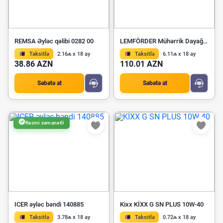
REMSA Əyləc qəlibi 0282 00
LEMFÖRDER Mühərrik Dayağı 22899 01
Taksitlə
2.16₼ x 18 ay
Taksitlə
6.11₼ x 18 ay
38.86 AZN
110.01 AZN
Səbətə at
Səbətə at
Rəsmi zəmanətli
ICER əyləc bəndi 140885
Kixx KİXX G SN PLUS 10W-40
Taksitlə
3.78₼ x 18 ay
Taksitlə
0.72₼ x 18 ay